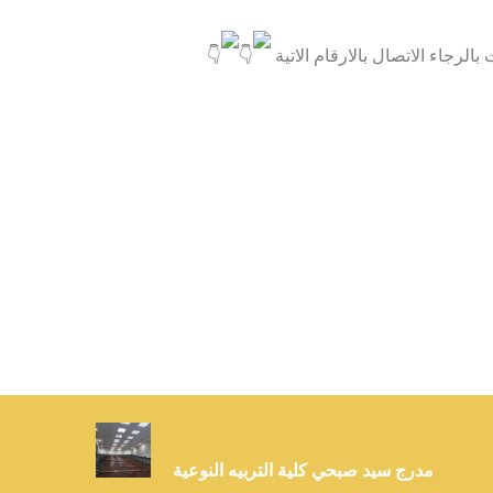
لرجاء الاتصال بالارقام الاتية
مدرج سيد صبحي كلية التربيه النوعية