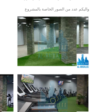
واليكم عدد من الصور الخاصة بالمشروع