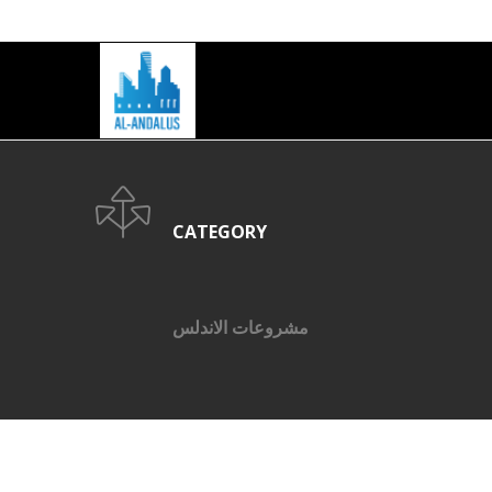
ADD SOME TEXT THROUGH CUSTOMIZER
CATEGORY
مشروعات الاندلس