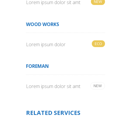
NEW
Lorem ipsum dolor sit amt
WOOD WORKS
ECO
Lorem ipsum dolor
FOREMAN
Lorem ipsum dolor sit amt
NEW
RELATED SERVICES