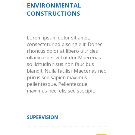
ENVIRONMENTAL
CONSTRUCTIONS
Lorem ipsum dolor sit amet,
consectetur adipiscing elit. Donec
rhoncus dolor at libero ultricies
ullamcorper vel ut dui. Maecenas
sollicitudin risus non faucibus
blandit. Nulla facilisi. Maecenas nec
purus sed sapien maximus
pellentesque. Pellentesque
maximus nec felis sed suscipit.
SUPERVISION