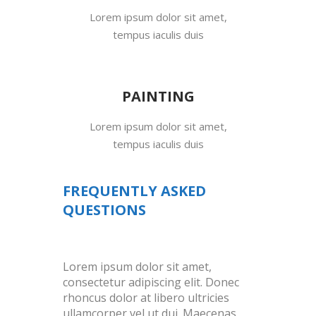
Lorem ipsum dolor sit amet,
tempus iaculis duis
PAINTING
Lorem ipsum dolor sit amet,
tempus iaculis duis
FREQUENTLY ASKED
QUESTIONS
Lorem ipsum dolor sit amet,
consectetur adipiscing elit. Donec
rhoncus dolor at libero ultricies
ullamcorper vel ut dui. Maecenas