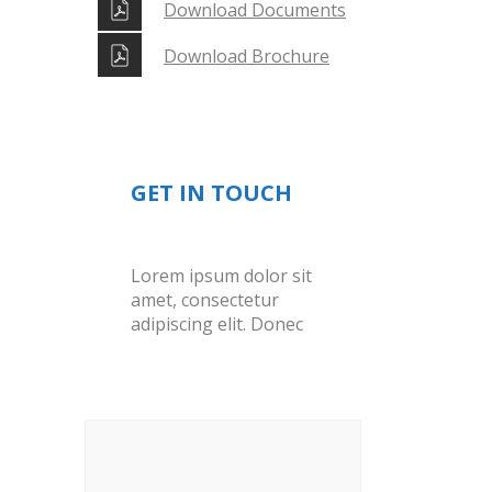
Download Documents
Download Brochure
GET IN TOUCH
Lorem ipsum dolor sit
amet, consectetur
adipiscing elit. Donec