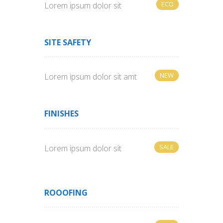
ECO
Lorem ipsum dolor sit
SITE SAFETY
NEW
Lorem ipsum dolor sit amt
FINISHES
SALE
Lorem ipsum dolor sit
ROOOFING