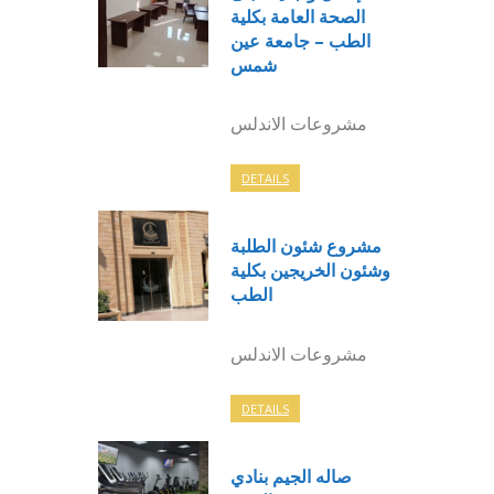
الصحة العامة بكلية
الطب – جامعة عين
شمس
مشروعات الاندلس
DETAILS
مشروع شئون الطلبة
وشئون الخريجين بكلية
الطب
مشروعات الاندلس
DETAILS
صاله الجيم بنادي