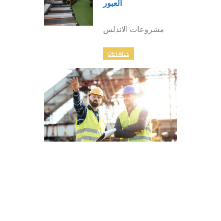
العبور
مشروعات الاندلس
DETAILS