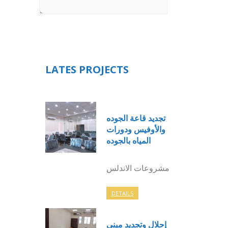
LATES PROJECTS
تجديد قاعة الجوده
والأوفيس ودورات
المياه بالجوده
مشروعات الاندلس
DETAILS
إحلال وتجديد مبنى