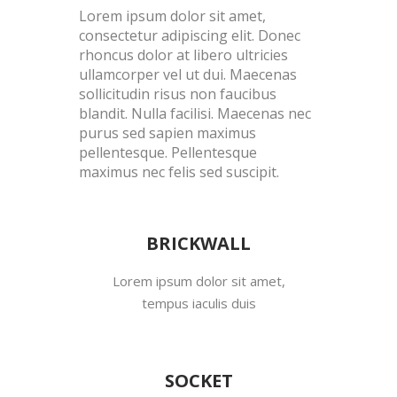
Lorem ipsum dolor sit amet,
consectetur adipiscing elit. Donec
rhoncus dolor at libero ultricies
ullamcorper vel ut dui. Maecenas
sollicitudin risus non faucibus
blandit. Nulla facilisi. Maecenas nec
purus sed sapien maximus
pellentesque. Pellentesque
maximus nec felis sed suscipit.
BRICKWALL
Lorem ipsum dolor sit amet,
tempus iaculis duis
SOCKET